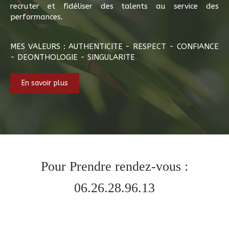
recruter et fidéliser des talents au service des
performances.
MES VALEURS : AUTHENTICITE - RESPECT - CONFIANCE
- DEONTHOLOGIE - SINGULARITE
En savoir plus
Pour Prendre rendez-vous :
06.26.28.96.13