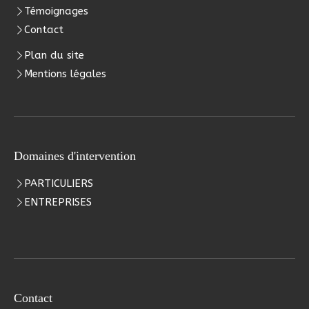
Témoignages
Contact
Plan du site
Mentions légales
Domaines d'intervention
PARTICULIERS
ENTREPRISES
Contact