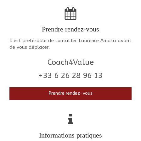
Prendre rendez-vous
Il est préférable de contacter Laurence Amata avant
de vous déplacer.
Coach4Value
+33 6 26 28 96 13
Prendre rendez-vous
Informations pratiques