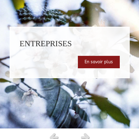
ENTREPRISES
En savoir plus