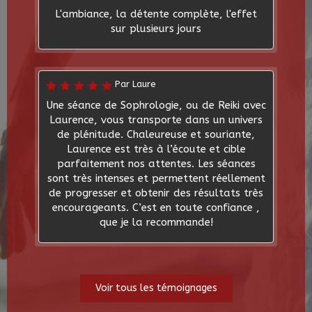
L'ambiance, la détente complète, l'effet
sur plusieurs jours
Par Laure
Une séance de Sophrologie, ou de Reiki avec
Laurence, vous transporte dans un univers
de plénitude. Chaleureuse et souriante,
Laurence est très à l’écoute et cible
parfaitement nos attentes. Les séances
sont très intenses et permettent réellement
de progresser et obtenir des résultats très
encourageants. C’est en toute confiance ,
que je la recommande!
Voir tous les témoignages