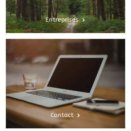
Entreprises
Contact