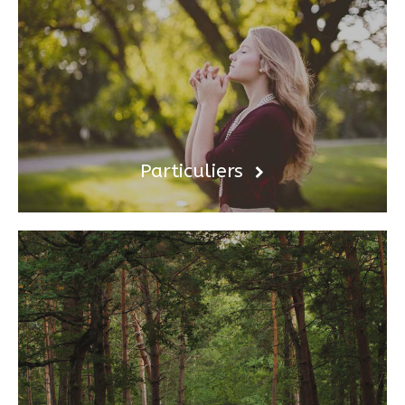
Particuliers