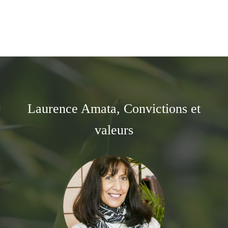
Laurence Amata, Convictions et
valeurs