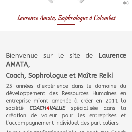
Slide précédent
Slide suivant
Laurence Amata, Sophrologue à Colombes
Bienvenue sur le site de
Laurence
AMATA,
Coach, Sophrologue et Maître Reiki
25 années d’expérience dans le domaine du
développement des Ressources Humaines en
entreprise m’ont amenée à créer en 2011 la
société
COACH
4
VALUE
spécialisée dans la
création de valeur pour les entreprises et
l’accompagnement individuel des particuliers.