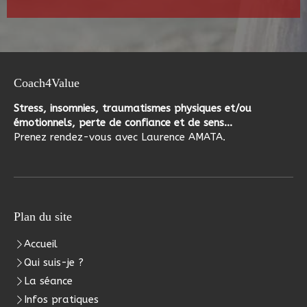
Coach4Value
Stress, insomnies, traumatismes physiques et/ou
émotionnels, perte de confiance et de sens...
Prenez rendez-vous avec Laurence AMATA.
Plan du site
Accueil
Qui suis-je ?
La séance
Infos pratiques