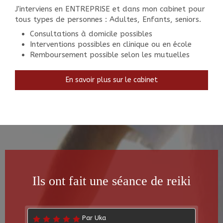
J'interviens en ENTREPRISE et dans mon cabinet pour
tous types de personnes : Adultes, Enfants, seniors.
Consultations à domicile possibles
Interventions possibles en clinique ou en école
Remboursement possible selon les mutuelles
En savoir plus sur le cabinet
Ils ont fait une séance de reiki
Par Uka