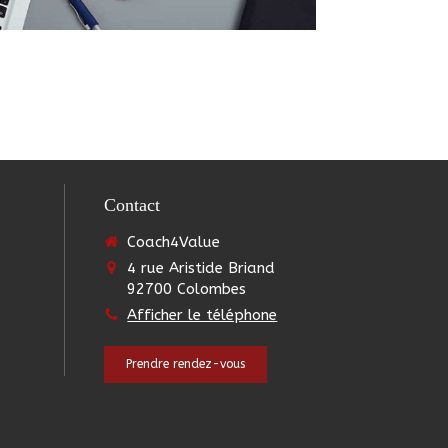
Contact
Coach4Value
4 rue Aristide Briand
92700
Colombes
Afficher le téléphone
Prendre rendez-vous