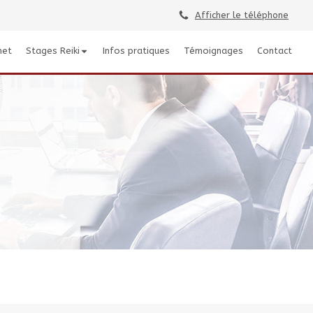
Afficher le téléphone
net
Stages Reiki
Infos pratiques
Témoignages
Contact