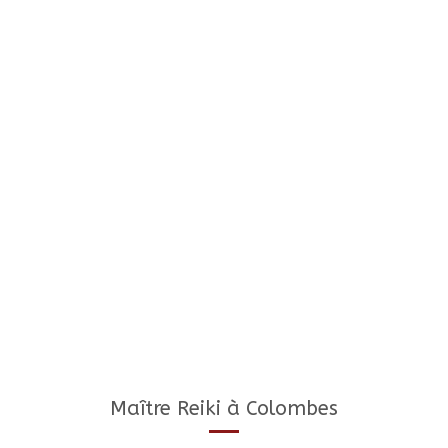
Maître Reiki à Colombes