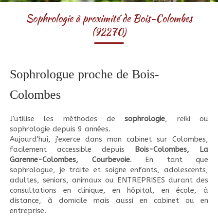
Sophrologie à proximité de Bois-Colombes
(92270)
Sophrologue proche de Bois-
Colombes
J'utilise les méthodes de
sophrologie
, reiki ou
sophrologie depuis 9 années.
Aujourd'hui, j'exerce dans mon cabinet sur Colombes,
facilement accessible depuis
Bois-Colombes, La
Garenne-Colombes, Courbevoie
. En tant que
sophrologue, je traite et soigne enfants, adolescents,
adultes, seniors, animaux ou ENTREPRISES durant des
consultations en clinique, en hôpital, en école, à
distance, à domicile mais aussi en cabinet ou en
entreprise.