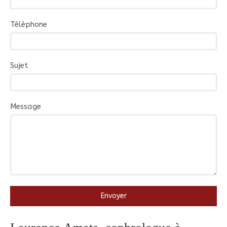
Téléphone
Sujet
Message
Envoyer