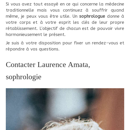
Si vous avez tout essayé en ce qui concerne la médecine
traditionnelle mais vous continuez à souffrir quand
même, je peux vous être utile. Un
sophrologue
donne à
votre corps et à votre esprit les clés de leur propre
rétablissement. L'objectif de chacun est de pouvoir vivre
harmonieusement le présent.
Je suis à votre disposition pour fixer un rendez-vous et
répondre à vos questions.
Contacter Laurence Amata,
sophrologie