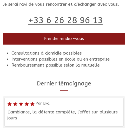
Je serai ravi de vous rencontrer et d'échanger avec vous.
+33 6 26 28 96 13
Prendre rendez-vous
Consultations à domicile possibles
Interventions possibles en école ou en entreprise
Remboursement possible selon la mutuelle
Dernier témoignage
Par Uka
L'ambiance, la détente complète, l'effet sur plusieurs
jours