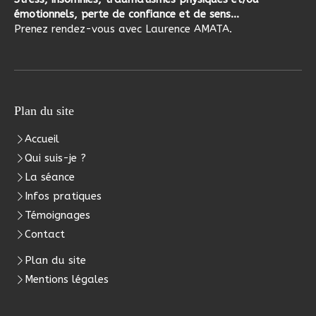
émotionnels, perte de confiance et de sens...
Prenez rendez-vous avec Laurence AMATA.
Plan du site
Accueil
Qui suis-je ?
La séance
Infos pratiques
Témoignages
Contact
Plan du site
Mentions légales