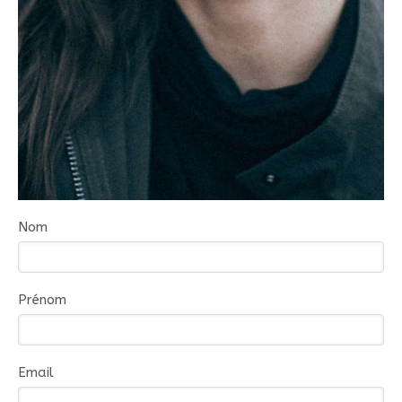
Nom
Prénom
Email